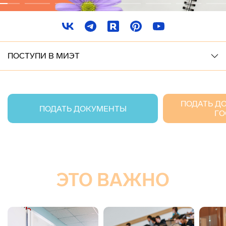
ПОСТУПИ В МИЭТ
ПОДАТЬ Д
ПОДАТЬ ДОКУМЕНТЫ
ГО
ЭТО ВАЖНО