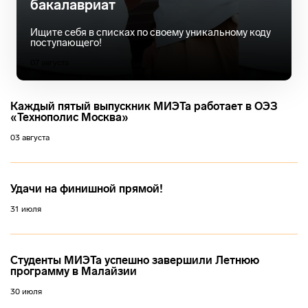
бакалавриат
Ищите себя в списках по своему уникальному коду
поступающего!
07 августа
Каждый пятый выпускник МИЭТа работает в ОЭЗ
«Технополис Москва»
03 августа
Удачи на финишной прямой!
31 июля
Студенты МИЭТа успешно завершили Летнюю
программу в Малайзии
30 июля