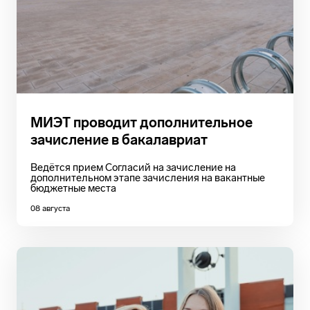
МИЭТ проводит дополнительное
зачисление в бакалавриат
Ведётся прием Согласий на зачисление на
дополнительном этапе зачисления на вакантные
бюджетные места
08 августа