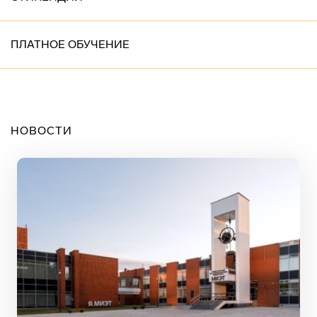
ПЛАТНОЕ ОБУЧЕНИЕ
НОВОСТИ