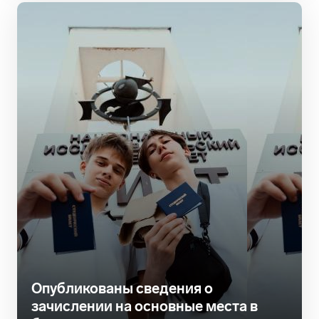
Опубликованы сведения о
зачислении на основные места в