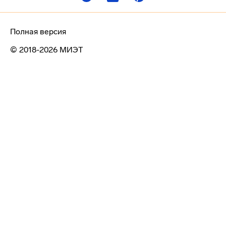
Полная версия
© 2018-2026 МИЭТ