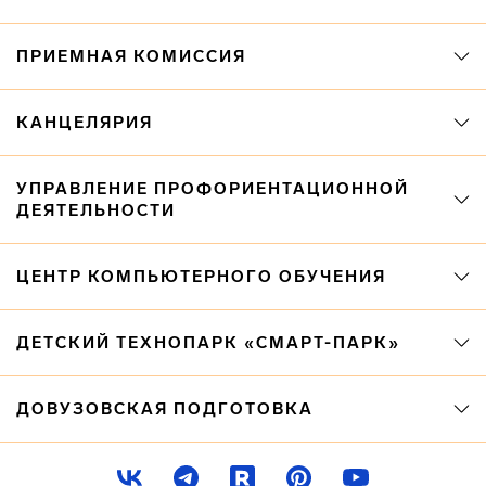
ПРИЕМНАЯ КОМИССИЯ
КАНЦЕЛЯРИЯ
УПРАВЛЕНИЕ ПРОФОРИЕНТАЦИОННОЙ
ДЕЯТЕЛЬНОСТИ
ЦЕНТР КОМПЬЮТЕРНОГО ОБУЧЕНИЯ
ДЕТСКИЙ ТЕХНОПАРК «СМАРТ-ПАРК»
ДОВУЗОВСКАЯ ПОДГОТОВКА