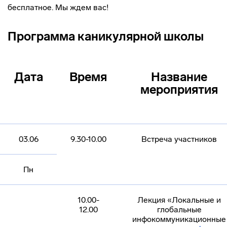
бесплатное. Мы ждем вас!
Программа каникулярной школы
Дата
Время
Название
мероприятия
03.06
9.30-10.00
Встреча участников
Пн
10.00-
Лекция «Локальные и
12.00
глобальные
инфокоммуникационные