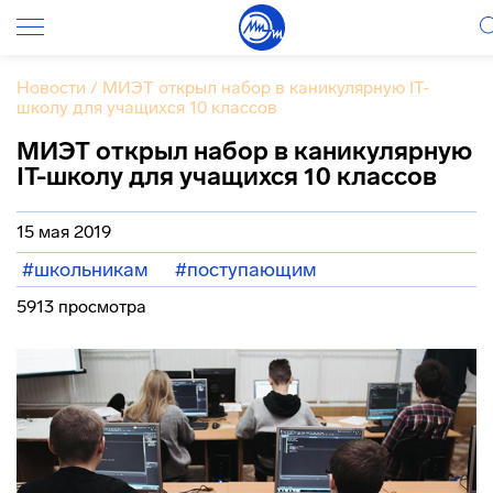
Новости
/
МИЭТ открыл набор в каникулярную IT-
школу для учащихся 10 классов
МИЭТ открыл набор в каникулярную
IT-школу для учащихся 10 классов
15 мая 2019
#школьникам
#поступающим
5913 просмотра