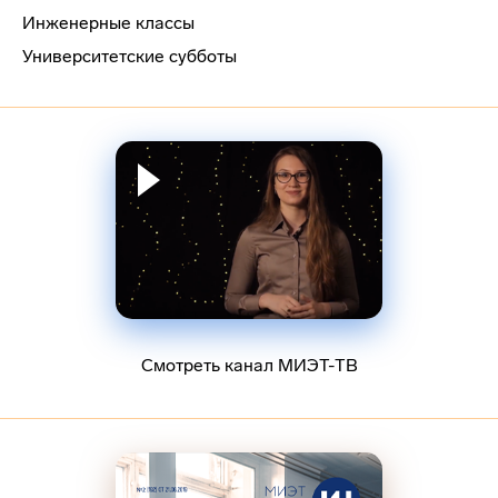
Инженерные классы
Университетские субботы
Смотреть канал МИЭТ-ТВ