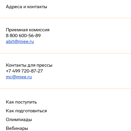
Адреса и контакты
Приемная комиссия
8 800 600-56-89
abit@miee.ru
Контакты для прессы
+7 499 720-87-27
mc@miee.ru
Как поступить
Как подготовиться
Олимпиады
Вебинары