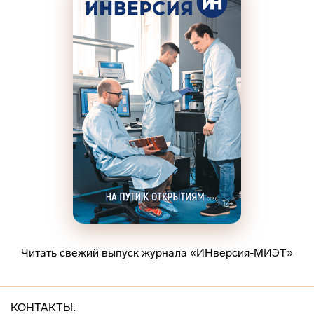
Читать свежий выпуск журнала «ИНверсия-МИЭТ»
КОНТАКТЫ: