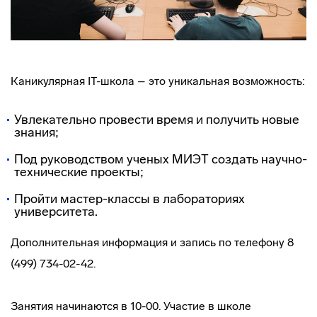
Каникулярная IT-школа – это уникальная возможность:
Увлекательно провести время и получить новые
знания;
Под руководством ученых МИЭТ создать научно-
технические проекты;
Пройти мастер-классы в лабораториях
университета.
Дополнительная информация и запись по телефону 8
(499) 734-02-42.
Занятия начинаются в 10-00. Участие в школе