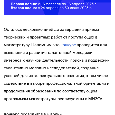
Осталось несколько дней до завершения приема
творческих и проектных работ от поступающих в
магистратуру. Напомним, что
конкурс
проводится для
выявления и развития талантливой молодежи,
интереса к научной деятельности, поиска и поддержки
талантливых молодых исследователей, создание
условий для интеллектуального развития, в том числе
содействие в выборе профессиональной ориентации и
продолжения образования по соответствующим
программам магистратуры, реализуемым в МИЭТе.
Конкурс проводится в 2 волны: