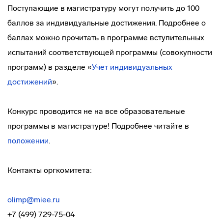
Поступающие в магистратуру могут получить до 100
баллов за индивидуальные достижения. Подробнее о
баллах можно прочитать в программе вступительных
испытаний соответствующей программы (совокупности
программ) в разделе «
Учет индивидуальных
достижений
».
Конкурс проводится не на все образовательные
программы в магистратуре! Подробнее читайте в
положении
.
Контакты оргкомитета:
olimp@miee.ru
+7 (499) 729-75-04