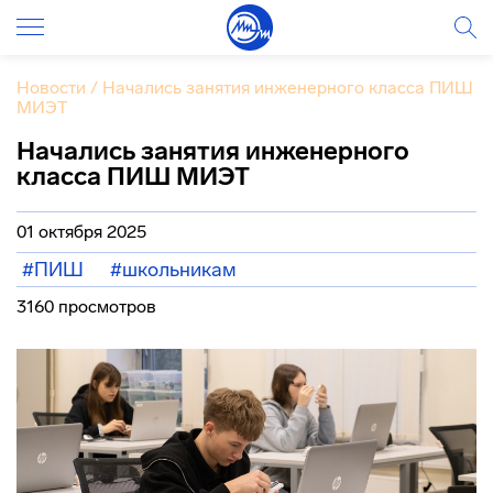
Новости
/
Начались занятия инженерного класса ПИШ
МИЭТ
Начались занятия инженерного
класса ПИШ МИЭТ
01 октября 2025
#ПИШ
#школьникам
3160 просмотров