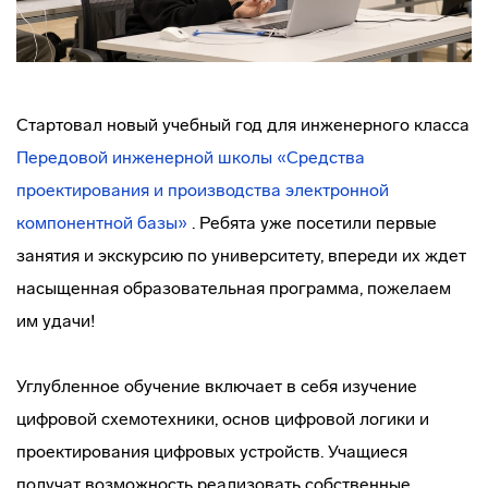
Стартовал новый учебный год для инженерного класса
Передовой инженерной школы «Средства
проектирования и производства электронной
компонентной базы»
. Ребята уже посетили первые
занятия и экскурсию по университету, впереди их ждет
насыщенная образовательная программа, пожелаем
им удачи!
Углубленное обучение включает в себя изучение
цифровой схемотехники, основ цифровой логики и
проектирования цифровых устройств. Учащиеся
получат возможность реализовать собственные