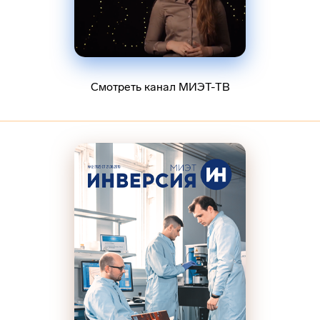
Смотреть канал МИЭТ-ТВ