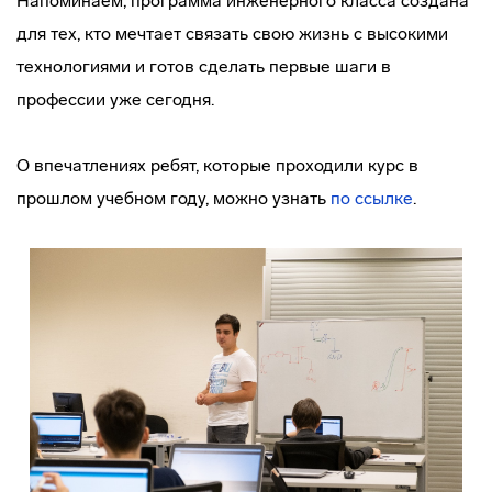
Напоминаем, программа инженерного класса создана
для тех, кто мечтает связать свою жизнь с высокими
технологиями и готов сделать первые шаги в
профессии уже сегодня.
О впечатлениях ребят, которые проходили курс в
прошлом учебном году, можно узнать
по ссылке
.