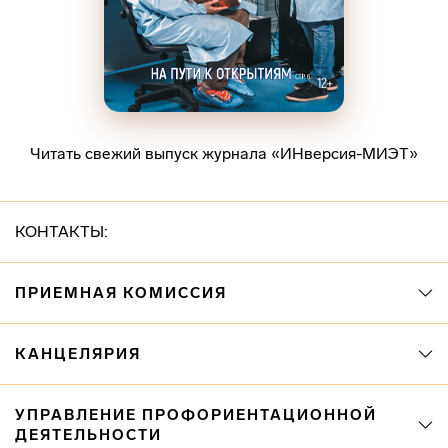
Читать свежий выпуск журнала «ИНверсия-МИЭТ»
КОНТАКТЫ:
ПРИЕМНАЯ КОМИССИЯ
КАНЦЕЛЯРИЯ
УПРАВЛЕНИЕ ПРОФОРИЕНТАЦИОННОЙ
ДЕЯТЕЛЬНОСТИ