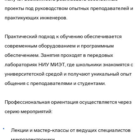
проекты под руководством опытных преподавателей и
практикующих инженеров.
Практический подход к обучению обеспечивается
современным оборудованием и программным
обеспечением. Занятия проходят в передовых
лабораториях НИУ МИЭТ, где школьники знакомятся с
университетской средой и получают уникальный опыт
общения с преподавателями и студентами.
Профессиональная ориентация осуществляется через
серию мероприятий:
Лекции и мастер-классы от ведущих специалистов
микроэлектроники