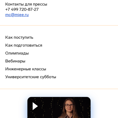
Контакты для прессы
+7 499 720-87-27
mc@miee.ru
Как поступить
Как подготовиться
Олимпиады
Вебинары
Инженерные классы
Университетские субботы