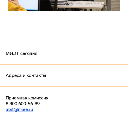
МИЭТ сегодня
Адреса и контакты
Приемная комиссия
8 800 600-56-89
abit@miee.ru