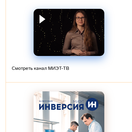
Смотреть канал МИЭТ-ТВ