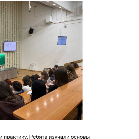
 практику. Ребята изучали основы