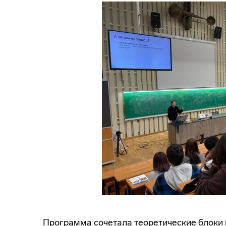
Программа сочетала теоретические блоки и