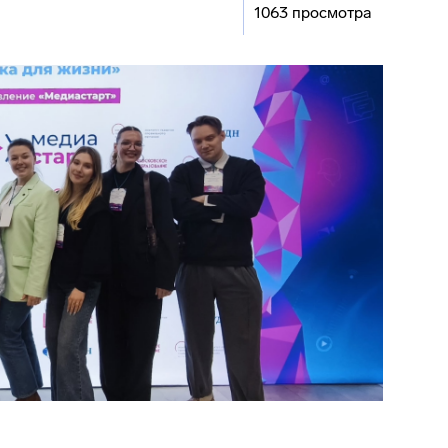
1063 просмотра