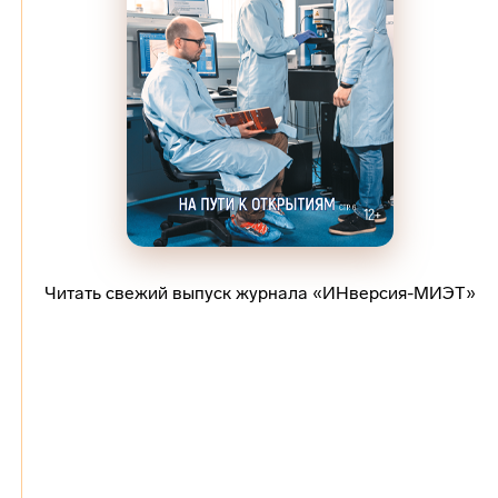
Читать свежий выпуск журнала «ИНверсия-МИЭТ»