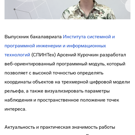
Выпускник бакалавриата
Института системной и
программной инженерии и информационных
технологий
(СПИНТех) Арсений Курочкин разработал
веб-ориентированный программный модуль, который
позволяет с высокой точностью определять
координаты объектов на трехмерной цифровой модели
рельефа, а также визуализировать параметры
наблюдения и пространственное положение точек
интереса.
Актуальность и практическая значимость работы