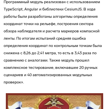
Программный модуль реализован с использованием
TypeScript, Angular и библиотеки CesiumJS. В ходе
работы были разработаны алгоритмы определения
координат точки на рельефе, построения сектора
обзора наблюдателя и расчета маркеров компасной
ленты. По итогам испытаний средняя ошибка
определения координат по контрольным точкам была
снижена с 8,26 до 2,41 метра, то есть в 3,43 раза по
сравнению с аналогами. Также модуль прошел
комплексное тестирование, включавшее 20 ручных
сценариев и 40 автоматизированных модульных
проверок».