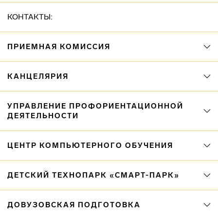
КОНТАКТЫ:
ПРИЕМНАЯ КОМИССИЯ
КАНЦЕЛЯРИЯ
УПРАВЛЕНИЕ ПРОФОРИЕНТАЦИОННОЙ
ДЕЯТЕЛЬНОСТИ
ЦЕНТР КОМПЬЮТЕРНОГО ОБУЧЕНИЯ
ДЕТСКИЙ ТЕХНОПАРК «СМАРТ-ПАРК»
ДОВУЗОВСКАЯ ПОДГОТОВКА