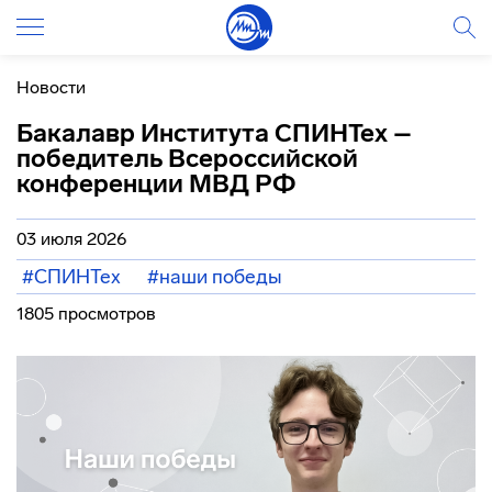
Новости
Бакалавр Института СПИНТех –
победитель Всероссийской
конференции МВД РФ
03 июля 2026
#СПИНТех
#наши победы
1805 просмотров