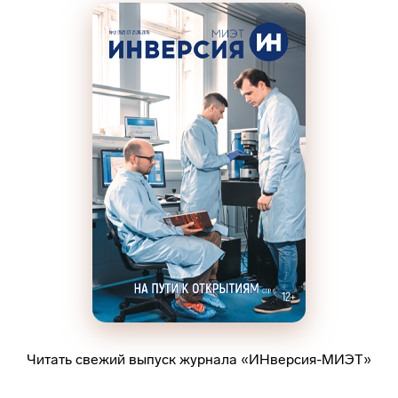
Читать свежий выпуск журнала «ИНверсия-МИЭТ»