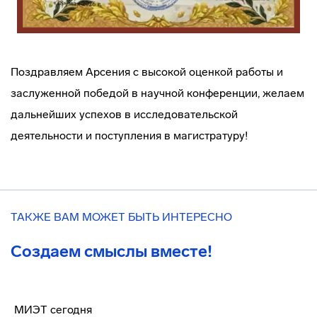
Поздравляем Арсения с высокой оценкой работы и
заслуженной победой в научной конференции, желаем
дальнейших успехов в исследовательской
деятельности и поступления в магистратуру!
ТАКЖЕ ВАМ МОЖЕТ БЫТЬ ИНТЕРЕСНО
Создаем смыслы вместе!
МИЭТ сегодня