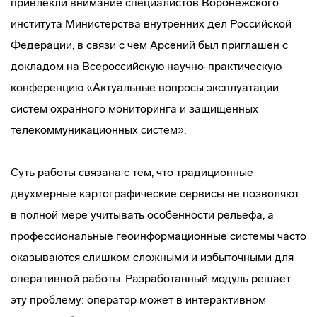
привлекли внимание специалистов Воронежского
института Министерства внутренних дел Российской
Федерации, в связи с чем Арсений был приглашен с
докладом на Всероссийскую научно-практическую
конференцию «Актуальные вопросы эксплуатации
систем охранного мониторинга и защищенных
телекоммуникационных систем».
Суть работы связана с тем, что традиционные
двухмерные картографические сервисы не позволяют
в полной мере учитывать особенности рельефа, а
профессиональные геоинформационные системы часто
оказываются слишком сложными и избыточными для
оперативной работы. Разработанный модуль решает
эту проблему: оператор может в интерактивном