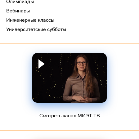
Олимпиады
Вебинары
Инженерные классы
Университетские субботы
Смотреть канал МИЭТ-ТВ