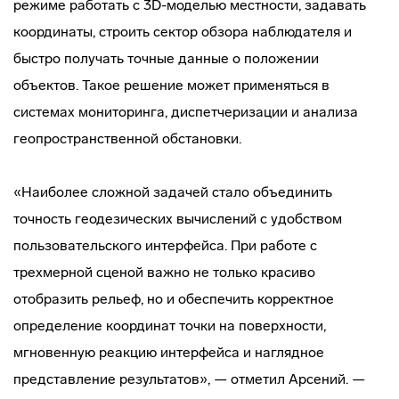
режиме работать с 3D-моделью местности, задавать
координаты, строить сектор обзора наблюдателя и
быстро получать точные данные о положении
объектов. Такое решение может применяться в
системах мониторинга, диспетчеризации и анализа
геопространственной обстановки.
«Наиболее сложной задачей стало объединить
точность геодезических вычислений с удобством
пользовательского интерфейса. При работе с
трехмерной сценой важно не только красиво
отобразить рельеф, но и обеспечить корректное
определение координат точки на поверхности,
мгновенную реакцию интерфейса и наглядное
представление результатов», — отметил Арсений. —