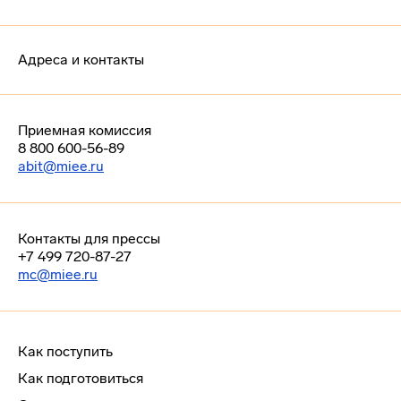
Адреса и контакты
Приемная комиссия
8 800 600-56-89
abit@miee.ru
Контакты для прессы
+7 499 720-87-27
mc@miee.ru
Как поступить
Как подготовиться