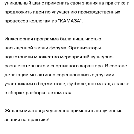
уникальный шанс применить свои знания на практике и
предложить идеи по улучшению производственных
процессов коллегам из "КАМАЗА".
Инженерная программа была лишь частью
насыщенной жизни форума. Организаторы
подготовили множество мероприятий культурно-
развлекательного и спортивного характера. В составе
делегации мы активно соревновались с другими
участниками в бадминтоне, футболе, шахматах, а также
в сборке-разборке автомата».
Желаем миэтовцам успешно применить полученные
знания на практике!