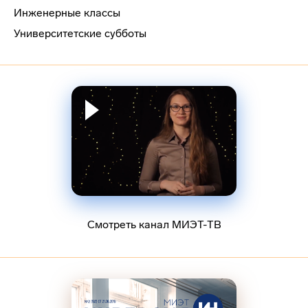
Инженерные классы
Университетские субботы
Смотреть канал МИЭТ-ТВ