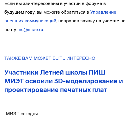
Если вы заинтересованы в участии в форуме в
будущем году, вы можете обратиться в
Управление
внешних коммуникаций
, направив заявку на участие на
почту
mc@miee.ru
.
ТАКЖЕ ВАМ МОЖЕТ БЫТЬ ИНТЕРЕСНО
Участники Летней школы ПИШ
МИЭТ освоили 3D-моделирование и
проектирование печатных плат
МИЭТ сегодня