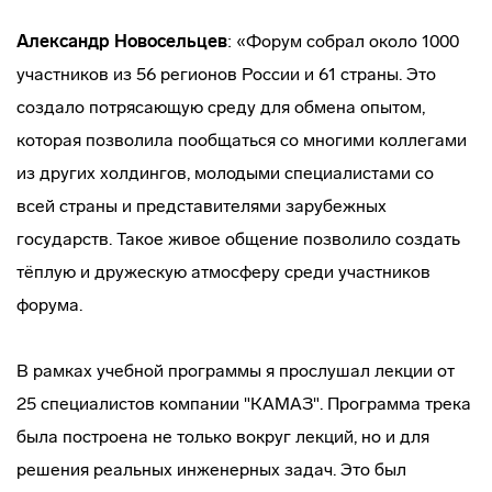
Александр Новосельцев
: «Форум собрал около 1000
участников из 56 регионов России и 61 страны. Это
создало потрясающую среду для обмена опытом,
которая позволила пообщаться со многими коллегами
из других холдингов, молодыми специалистами со
всей страны и представителями зарубежных
государств. Такое живое общение позволило создать
тёплую и дружескую атмосферу среди участников
форума.
В рамках учебной программы я прослушал лекции от
25 специалистов компании "КАМАЗ". Программа трека
была построена не только вокруг лекций, но и для
решения реальных инженерных задач. Это был