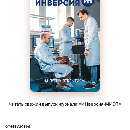
Читать свежий выпуск журнала «ИНверсия-МИЭТ»
КОНТАКТЫ: