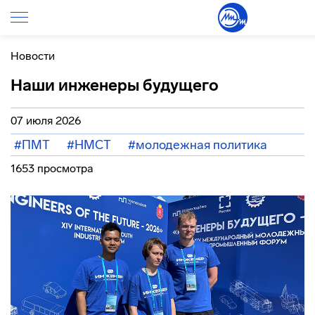
Новости
Наши инженеры будущего
07 июля 2026
#ПМТ
#НМСТ
#молодежная политика
1653 просмотра