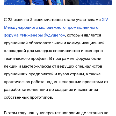
С 23 июня по 3 июля миэтовцы стали участниками
XIV
Международного молодёжного промышленного
форума «Инженеры будущего»
, который является
крупнейшей образовательной и коммуникационной
площадкой для молодых специалистов инженерно-
технического профиля. В программе форума были
лекции и мастер-классы от ведущих специалистов
крупнейших предприятий и вузов страны, а также
практическая работа над инженерными проектами от
разработки концепции до создания и испытания
собственных прототипов.
В этом году наш университет направил делегацию на