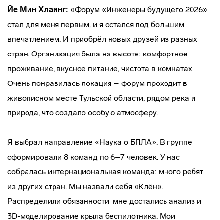
Йе Мин Хлаинг:
«Форум «Инженеры будущего 2026»
стал для меня первым, и я остался под большим
впечатлением. И приобрёл новых друзей из разных
стран. Организация была на высоте: комфортное
проживание, вкусное питание, чистота в комнатах.
Очень понравилась локация – форум проходит в
живописном месте Тульской области, рядом река и
природа, что создало особую атмосферу.
Я выбрал направление «Наука о БПЛА». В группе
сформировали 8 команд по 6–7 человек. У нас
собралась интернациональная команда: много ребят
из других стран. Мы назвали себя «Клён».
Распределили обязанности: мне достались анализ и
3D-моделирование крыла беспилотника. Мои