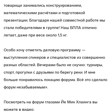
товарищи занимались конструированием,
математическими расчётами и подготовкой
презентации. Благодаря нашей совместной работе мы
стали победителями в группе! Наш БПЛА отлично
летает, даже при весе около 1,5 кг.
Особо хочу отметить деловую программу —
выступления спикеров и специалистов из совершенно
разных областей. Вечерами было не скучно: турниры,
спорт, прогулки с друзьями по берегу реки. И мне
больше понравилось локацию форума. Всё это сделало
форум незабываемым».
Посмотреть на форум глазами Йе Мин Хлаинга вы
можете в видео: