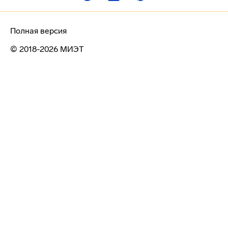
Полная версия
© 2018-2026 МИЭТ