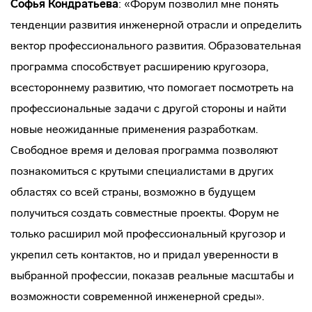
Софья Кондратьева
: «Форум позволил мне понять
тенденции развития инженерной отрасли и определить
вектор профессионального развития. Образовательная
программа способствует расширению кругозора,
всестороннему развитию, что помогает посмотреть на
профессиональные задачи с другой стороны и найти
новые неожиданные применения разработкам.
Свободное время и деловая программа позволяют
познакомиться с крутыми специалистами в других
областях со всей страны, возможно в будущем
получиться создать совместные проекты. Форум не
только расширил мой профессиональный кругозор и
укрепил сеть контактов, но и придал уверенности в
выбранной профессии, показав реальные масштабы и
возможности современной инженерной среды».