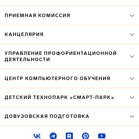
ПРИЕМНАЯ КОМИССИЯ
КАНЦЕЛЯРИЯ
УПРАВЛЕНИЕ ПРОФОРИЕНТАЦИОННОЙ
ДЕЯТЕЛЬНОСТИ
ЦЕНТР КОМПЬЮТЕРНОГО ОБУЧЕНИЯ
ДЕТСКИЙ ТЕХНОПАРК «СМАРТ-ПАРК»
ДОВУЗОВСКАЯ ПОДГОТОВКА