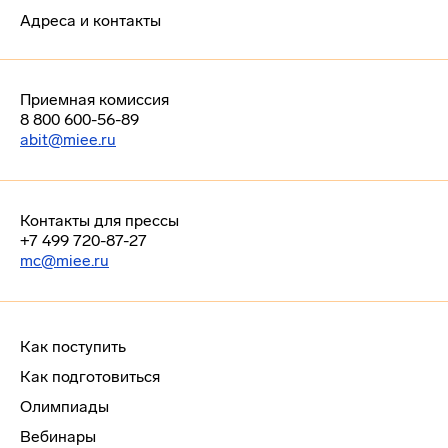
Адреса и контакты
Приемная комиссия
8 800 600-56-89
abit@miee.ru
Контакты для прессы
+7 499 720-87-27
mc@miee.ru
Как поступить
Как подготовиться
Олимпиады
Вебинары