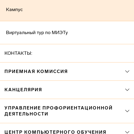
Кампус
Виртуальный тур по МИЭТу
КОНТАКТЫ:
ПРИЕМНАЯ КОМИССИЯ
КАНЦЕЛЯРИЯ
УПРАВЛЕНИЕ ПРОФОРИЕНТАЦИОННОЙ
ДЕЯТЕЛЬНОСТИ
ЦЕНТР КОМПЬЮТЕРНОГО ОБУЧЕНИЯ