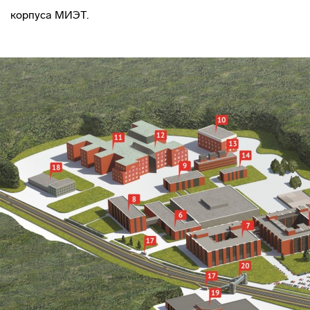
корпуса МИЭТ.