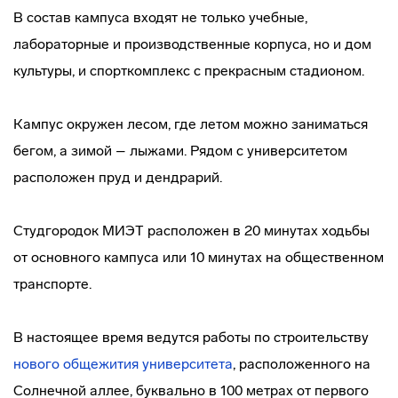
В состав кампуса входят не только учебные,
лабораторные и производственные корпуса, но и дом
культуры, и спорткомплекс с прекрасным стадионом.
Кампус окружен лесом, где летом можно заниматься
бегом, а зимой – лыжами. Рядом с университетом
расположен пруд и дендрарий.
Студгородок МИЭТ расположен в 20 минутах ходьбы
от основного кампуса или 10 минутах на общественном
транспорте.
В настоящее время ведутся работы по строительству
нового общежития университета
, расположенного на
Солнечной аллее, буквально в 100 метрах от первого