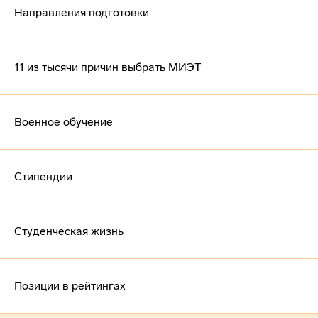
Направления подготовки
11 из тысячи причин выбрать МИЭТ
Военное обучение
Стипендии
Студенческая жизнь
Позиции в рейтингах