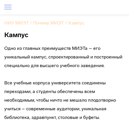
НИУ МИЭТ
/
Почему МИЭТ
/
Кампус
Кампус
Одно из главных преимуществ МИЭТа – его
уникальный кампус, спроектированный и построенный
специально для высшего учебного заведения.
Все учебные корпуса университета соединены
переходами, а студенты обеспечены всем
необходимым, чтобы ничто не мешало плодотворно
учиться – современные аудитории, уникальная
библиотека, здравпункт, столовые и буфеты.