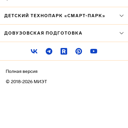
ДЕТСКИЙ ТЕХНОПАРК «СМАРТ-ПАРК»
ДОВУЗОВСКАЯ ПОДГОТОВКА
Полная версия
© 2018-2026 МИЭТ