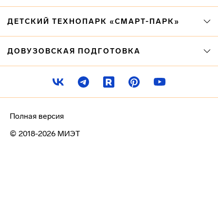
ДЕТСКИЙ ТЕХНОПАРК «СМАРТ-ПАРК»
ДОВУЗОВСКАЯ ПОДГОТОВКА
Полная версия
© 2018-2026 МИЭТ