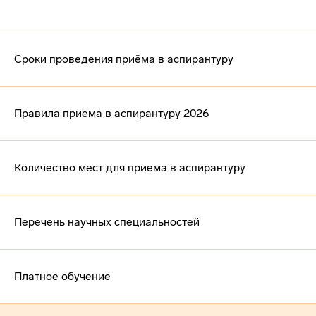
Сроки проведения приёма в аспирантуру
Правила приема в аспирантуру 2026
Количество мест для приема в аспирантуру
Перечень научных специальностей
Платное обучение