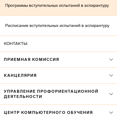
Программы вступительных испытаний в аспирантуру
Расписание вступительных испытаний в аспирантуру
КОНТАКТЫ:
ПРИЕМНАЯ КОМИССИЯ
КАНЦЕЛЯРИЯ
УПРАВЛЕНИЕ ПРОФОРИЕНТАЦИОННОЙ
ДЕЯТЕЛЬНОСТИ
ЦЕНТР КОМПЬЮТЕРНОГО ОБУЧЕНИЯ