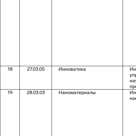
18
27.03.05
Инноватика
Ин
уп
на
пр
19
28.03.03
Наноматериалы
Ин
на