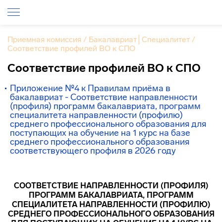
Приемная комиссия
/
Бакалавриат│Специалитет
/
Соответствие профилей ВО к СПО
Соответствие профилей ВО к СПО
Приложение №4 к Правилам приёма в
бакалавриат - Соответствие направленности
(профиля) программ бакалавриата, программ
специалитета направленности (профилю)
среднего профессионального образования для
поступающих на обучение на 1 курс на базе
среднего профессионального образования
соответствующего профиля в 2026 году
СООТВЕТСТВИЕ НАПРАВЛЕННОСТИ (ПРОФИЛЯ)
ПРОГРАММ БАКАЛАВРИАТА, ПРОГРАММ
СПЕЦИАЛИТЕТА НАПРАВЛЕННОСТИ (ПРОФИЛЮ)
СРЕДНЕГО ПРОФЕССИОНАЛЬНОГО ОБРАЗОВАНИЯ