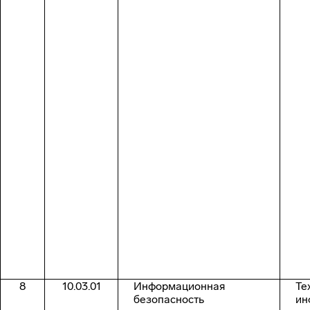
8
10.03.01
Информационная
Те
безопасность
ин