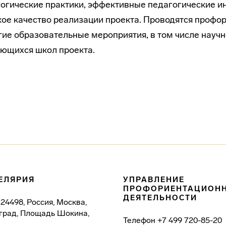
огические практики, эффективные педагогические и
ое качество реализации проекта. Проводятся профо
гие образовательные мероприятия, в том числе науч
ющихся школ проекта.
ЕЛЯРИЯ
УПРАВЛЕНИЕ
ПРОФОРИЕНТАЦИОН
ДЕЯТЕЛЬНОСТИ
124498, Россия, Москва,
град, Площадь Шокина,
Телефон
+7 499 720-85-20