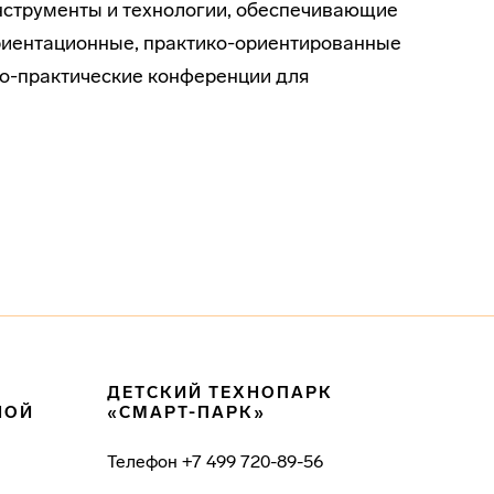
нструменты и технологии, обеспечивающие
риентационные, практико-ориентированные
но-практические конференции для
ДЕТСКИЙ ТЕХНОПАРК
НОЙ
«СМАРТ-ПАРК»
Телефон
+7 499 720-89-56