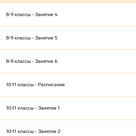
8-9 классы - Занятие 4
8-9 классы - Занятие 5
8-9 классы - Занятие 6
10-11 классы - Расписание
10-11 классы - Занятие 1
10-11 классы - Занятие 2