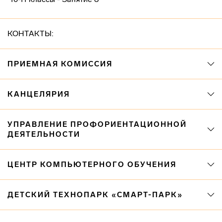
КОНТАКТЫ:
ПРИЕМНАЯ КОМИССИЯ
КАНЦЕЛЯРИЯ
УПРАВЛЕНИЕ ПРОФОРИЕНТАЦИОННОЙ
ДЕЯТЕЛЬНОСТИ
ЦЕНТР КОМПЬЮТЕРНОГО ОБУЧЕНИЯ
ДЕТСКИЙ ТЕХНОПАРК «СМАРТ-ПАРК»