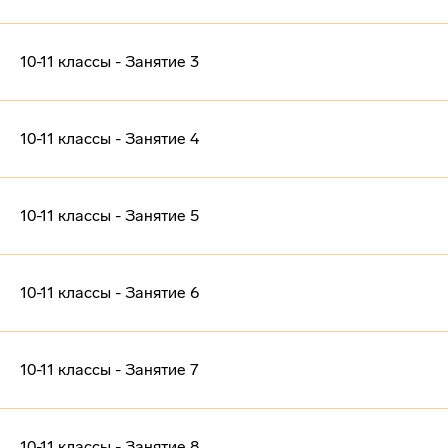
10-11 классы - Занятие 3
10-11 классы - Занятие 4
10-11 классы - Занятие 5
10-11 классы - Занятие 6
10-11 классы - Занятие 7
10-11 классы - Занятие 8