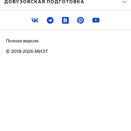
ДОВУЗОВСКАЯ ПОДГОТОВКА
Полная версия
© 2018-2026 МИЭТ