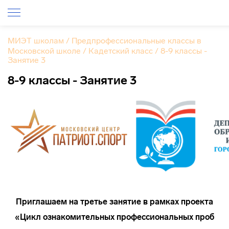
МИЭТ школам
/
Предпрофессиональные классы в
Московской школе
/
Кадетский класс
/
8-9 классы -
Занятие 3
8-9 классы - Занятие 3
Приглашаем на третье занятие в рамках проекта
«Цикл ознакомительных профессиональных проб