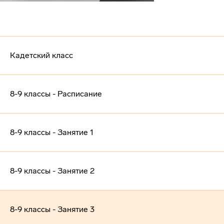
Кадетский класс
8-9 классы - Расписание
8-9 классы - Занятие 1
8-9 классы - Занятие 2
8-9 классы - Занятие 3