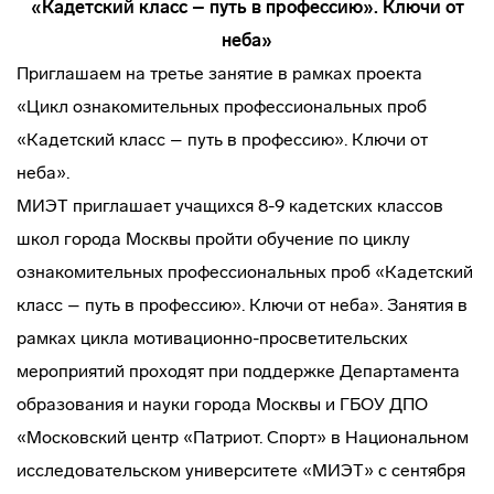
«Кадетский класс – путь в профессию». Ключи от
неба»
Приглашаем на третье занятие в рамках проекта
«Цикл ознакомительных профессиональных проб
«Кадетский класс – путь в профессию». Ключи от
неба».
МИЭТ приглашает учащихся 8-9 кадетских классов
школ города Москвы пройти обучение по циклу
ознакомительных профессиональных проб «Кадетский
класс – путь в профессию». Ключи от неба». Занятия в
рамках цикла мотивационно-просветительских
мероприятий проходят при поддержке Департамента
образования и науки города Москвы и ГБОУ ДПО
«Московский центр «Патриот. Спорт» в Национальном
исследовательском университете «МИЭТ» с сентября