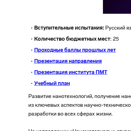
Вступительные испытания:
Русский я
Количество бюджетных мест
: 25
Проходные баллы прошлых лет
Презентация направления
Презентация института ПМТ
Учебный план
Развитие нанотехнологий, получение на
из ключевых аспектов научно-техническог
разработки во всех сферах жизни.