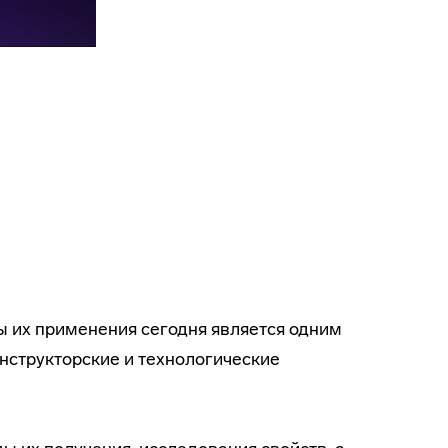
 их применения сегодня является одним
онструкторские и технологические