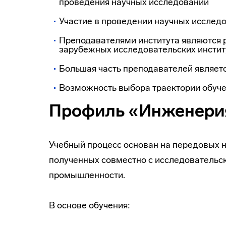
проведения научных исследований
Участие в проведении научных исследо
Преподавателями института являются 
зарубежных исследовательских инстит
Большая часть преподавателей являет
Возможность выбора траектории обучен
Профиль «Инженери
Учебный процесс основан на передовых н
полученных совместно с исследовательс
промышленности.
В основе обучения: