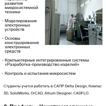
развития
микросистемной
техники
Моделирование
электронных
устройств
Основы
конструирования
электронных
средств
Компьютерные интегрированные системы
«Разработка-производство изделий»
Контроль и испытания микросистем
Студенты учатся работать в САПР Delta Design, Компас
3D, SolidWorks, OrCAD, Altium Designer, CADFLO.