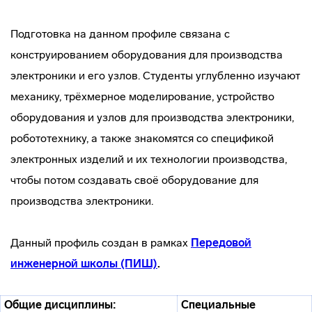
Подготовка на данном профиле связана с
конструированием оборудования для производства
электроники и его узлов. Студенты углубленно изучают
механику, трёхмерное моделирование, устройство
оборудования и узлов для производства электроники,
робототехнику, а также знакомятся со спецификой
электронных изделий и их технологии производства,
чтобы потом создавать своё оборудование для
производства электроники.
Данный профиль создан в рамках
Передовой
инженерной школы (ПИШ)
.
Общие дисциплины:
Специальные