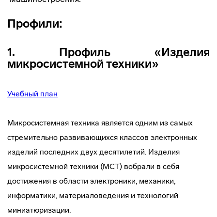
Профили:
1. Профиль «Изделия
микросистемной техники»
Учебный план
Микросистемная техника является одним из самых
стремительно развивающихся классов электронных
изделий последних двух десятилетий. Изделия
микросистемной техники (МСТ) вобрали в себя
достижения в области электроники, механики,
информатики, материаловедения и технологий
миниатюризации.