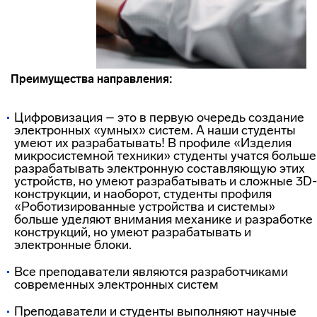
Преимущества направления:
Цифровизация – это в первую очередь создание
электронных «умных» систем. А наши студенты
умеют их разрабатывать! В профиле «Изделия
микросистемной техники» студенты учатся больше
разрабатывать электронную составляющую этих
устройств, но умеют разрабатывать и сложные 3D-
конструкции, и наоборот, студенты профиля
«Роботизированные устройства и системы»
больше уделяют внимания механике и разработке
конструкций, но умеют разрабатывать и
электронные блоки.
Все преподаватели являются разработчиками
современных электронных систем
Преподаватели и студенты выполняют научные