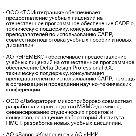
ООО «ТС Интеграция» обеспечивает
предоставление учебных лицензий на
отечественное программное обеспечение CADFlo,
техническую поддержку, консультация
преподавателей по использованию САПР,
совместная подготовка учебных пособий и новых
дисциплин.
АО «ЭРЕМЕКС» обеспечивает предоставление
учебных лицензий на отечественное программное
обеспечение Delta Design Professional 3.X,
техническую поддержку, консультация
преподавателей по использованию САПР, помощь
в организации и проведении научно-технических
конференции.
ООО «Лаборатория микроприборов» совместная
разработка и производство МЭМС-датчиков,
финансирование студенческих проектов и
конкурсов, оснащение лабораторий Института
НМСТ, разработка новых учебных дисциплин.
АО «Завод «Компонент» и АО «НИИ