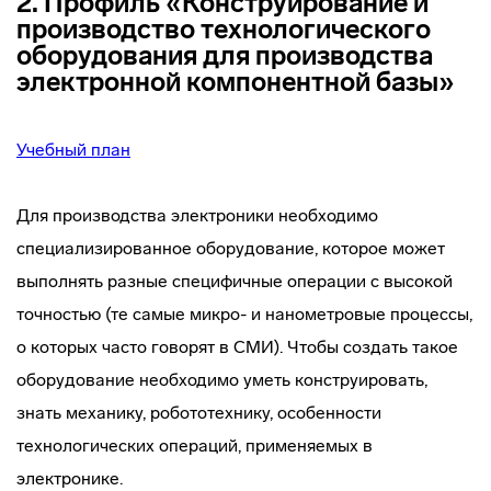
2. Профиль «Конструирование и
производство технологического
оборудования для производства
электронной компонентной базы»
Учебный план
Для производства электроники необходимо
специализированное оборудование, которое может
выполнять разные специфичные операции с высокой
точностью (те самые микро- и нанометровые процессы,
о которых часто говорят в СМИ). Чтобы создать такое
оборудование необходимо уметь конструировать,
знать механику, робототехнику, особенности
технологических операций, применяемых в
электронике.