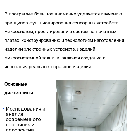
В программе большое внимание уделяется изучению
принципов функционирования сенсорных устройств,
микросистем, проектированию систем на печатных
платах, конструированию и технологиям изготовления
изделий электронных устройств, изделий
микросистемной техники, включая создание и
испытания реальных образцов изделий.
Основные
дисциплины:
Исследования и
анализ
современного
состояния и
перспектив