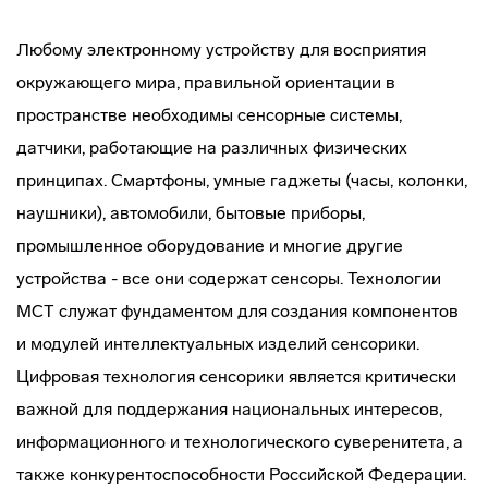
Любому электронному устройству для восприятия
окружающего мира, правильной ориентации в
пространстве необходимы сенсорные системы,
датчики, работающие на различных физических
принципах. Смартфоны, умные гаджеты (часы, колонки,
наушники), автомобили, бытовые приборы,
промышленное оборудование и многие другие
устройства - все они содержат сенсоры. Технологии
МСТ служат фундаментом для создания компонентов
и модулей интеллектуальных изделий сенсорики.
Цифровая технология сенсорики является критически
важной для поддержания национальных интересов,
информационного и технологического суверенитета, а
также конкурентоспособности Российской Федерации.