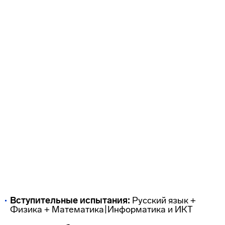
Вступительные испытания:
Русский язык +
Физика + Математика|Информатика и ИКТ