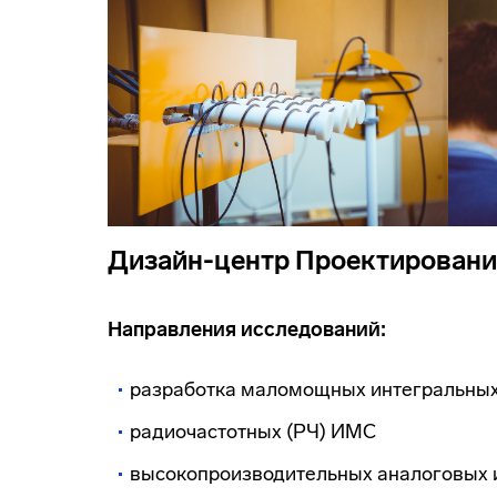
Дизайн-центр Проектировани
Направления исследований:
разработка маломощных интегральных
радиочастотных (РЧ) ИМС
высокопроизводительных аналоговых 