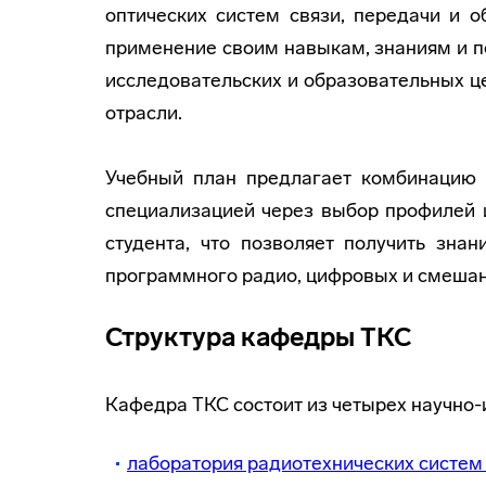
оптических систем связи, передачи и 
применение своим навыкам, знаниям и п
исследовательских и образовательных це
отрасли.
Учебный план предлагает комбинацию т
специализацией через выбор профилей 
студента, что позволяет получить зна
программного радио, цифровых и смешан
Структура кафедры ТКС
Кафедра ТКС состоит из четырех научно-
лаборатория радиотехнических систем 