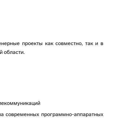
нерные проекты как совместно, так и в
 области.
елекоммуникаций
на современных программно-аппаратных