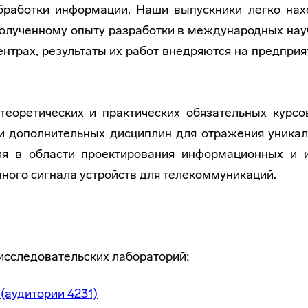
обработки информации. Наши выпускники легко нах
олученному опыту разработки в международных нау
нтрах, результаты их работ внедряются на предприя
еоретических и практических обязательных курсо
и дополнительных дисциплин для отражения уникал
ния в области проектирования информационных и
ного сигнала устройств для телекоммуникаций.
исследовательских лабораторий:
(аудитории 4231)