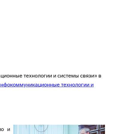
ионные технологии и системы связи» в
«Инфокоммуникационные технологии и
ио и