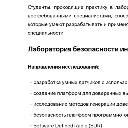
Студенты, проходящие практику в лабо
востребованными специалистами, спосо
которые умеют разрабатывать и применя
специальности.
Лаборатория безопасности 
Направления исследований:
разработка умных датчиков с использ
создание платформ для доверенных в
исследование методов генерации дов
безопасность платформ программно-о
Software Defined Radio (SDR)