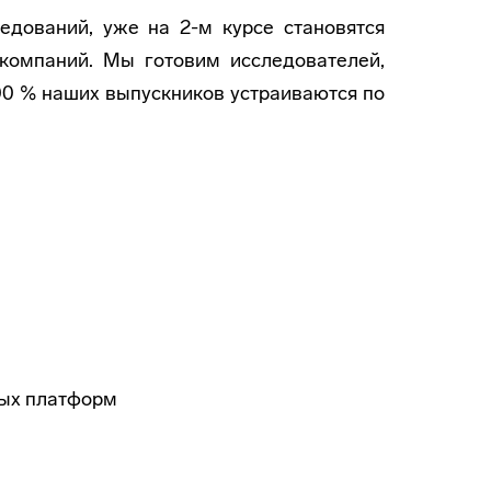
едований, уже на 2-м курсе становятся
 компаний. Мы готовим исследователей,
00 % наших выпускников устраиваются по
ных платформ