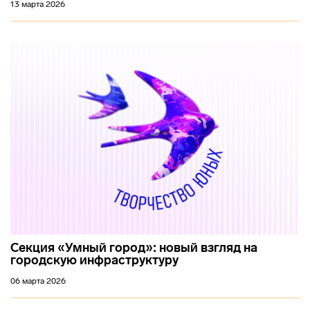
13 марта 2026
Секция «Умный город»: новый взгляд на
городскую инфраструктуру
06 марта 2026