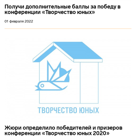
Получи дополнительные баллы за победу в
конференции «Творчество юных»
01 февраля 2022
Жюри определило победителей и призеров
конференции «Творчество юных 2020»