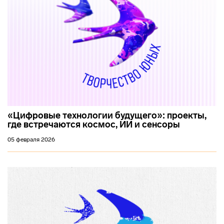
«Цифровые технологии будущего»: проекты,
где встречаются космос, ИИ и сенсоры
05 февраля 2026