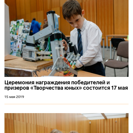
Церемония награждения победителей и
призеров «Творчества юных» состоится 17 мая
15 мая 2019