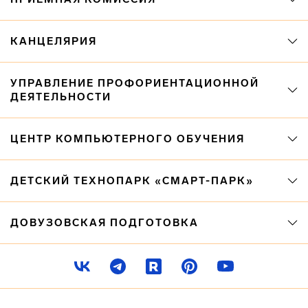
КАНЦЕЛЯРИЯ
УПРАВЛЕНИЕ ПРОФОРИЕНТАЦИОННОЙ
ДЕЯТЕЛЬНОСТИ
ЦЕНТР КОМПЬЮТЕРНОГО ОБУЧЕНИЯ
ДЕТСКИЙ ТЕХНОПАРК «СМАРТ-ПАРК»
ДОВУЗОВСКАЯ ПОДГОТОВКА