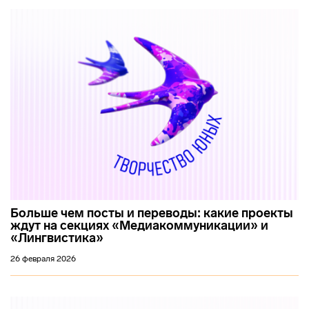
Больше чем посты и переводы: какие проекты
ждут на секциях «Медиакоммуникации» и
«Лингвистика»
26 февраля 2026