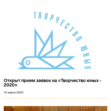
Открыт прием заявок на «Творчество юных -
2020»
16 марта 2020