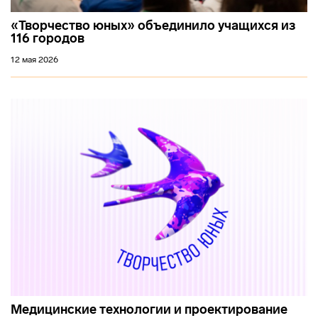
«Творчество юных» объединило учащихся из
116 городов
12 мая 2026
Медицинские технологии и проектирование