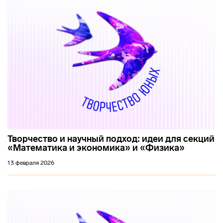
Творчество и научный подход: идеи для секций
«Математика и экономика» и «Физика»
13 февраля 2026