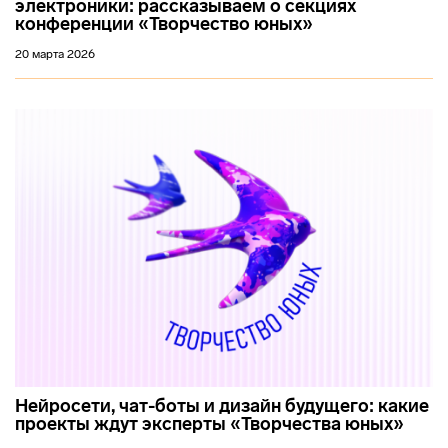
электроники: рассказываем о секциях
конференции «Творчество юных»
20 марта 2026
Нейросети, чат-боты и дизайн будущего: какие
проекты ждут эксперты «Творчества юных»