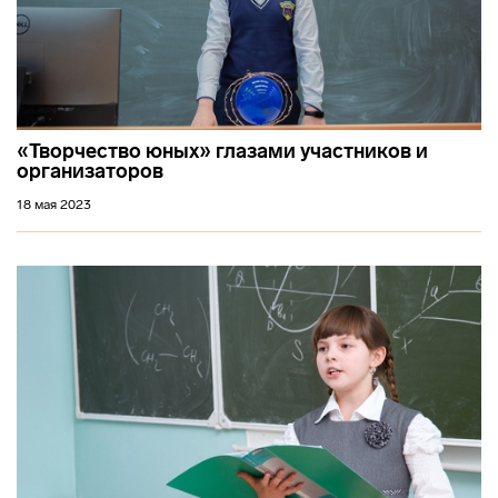
«Творчество юных» глазами участников и
организаторов
18 мая 2023