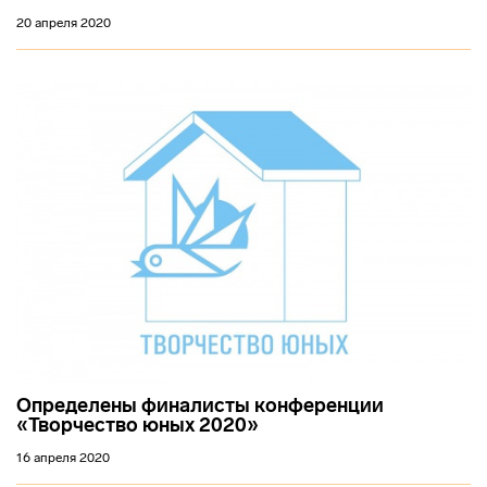
20 апреля 2020
Определены финалисты конференции
«Творчество юных 2020»
16 апреля 2020