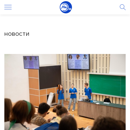
НОВОСТИ