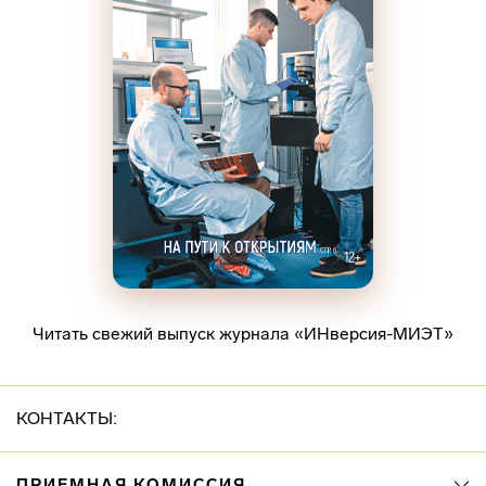
Читать свежий выпуск журнала «ИНверсия-МИЭТ»
КОНТАКТЫ:
ПРИЕМНАЯ КОМИССИЯ