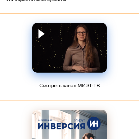
Смотреть канал МИЭТ-ТВ