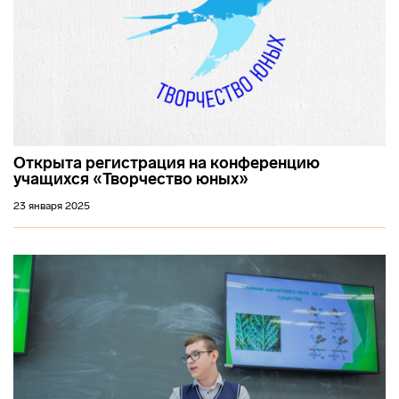
Открыта регистрация на конференцию
учащихся «Творчество юных»
23 января 2025