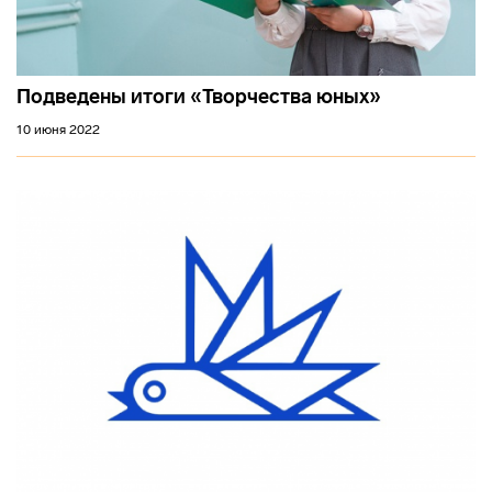
Подведены итоги «Творчества юных»
10 июня 2022