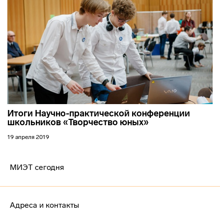
Итоги Научно-практической конференции
школьников «Творчество юных»
19 апреля 2019
МИЭТ сегодня
Адреса и контакты